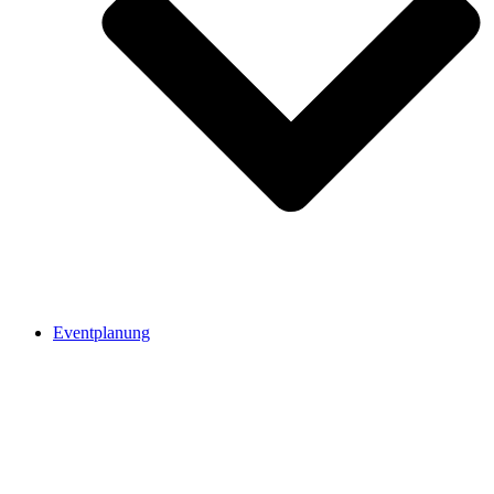
Eventplanung