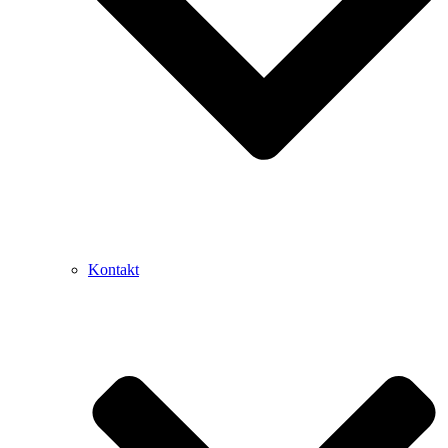
Kontakt