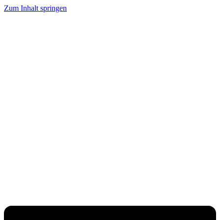
Zum Inhalt springen