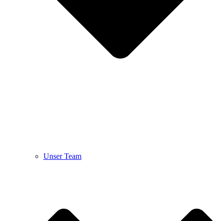
Unser Team