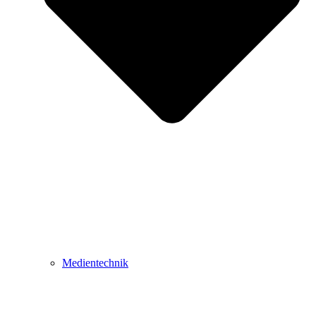
Medientechnik