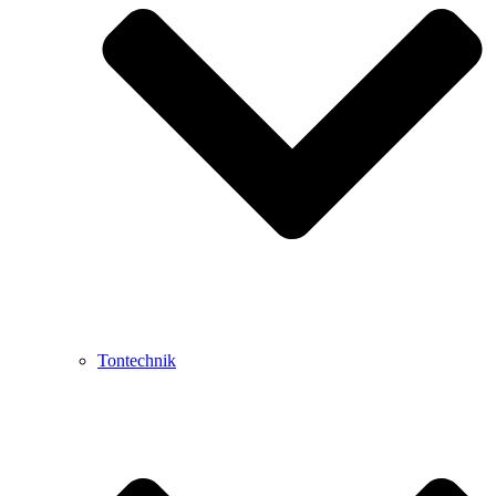
Tontechnik