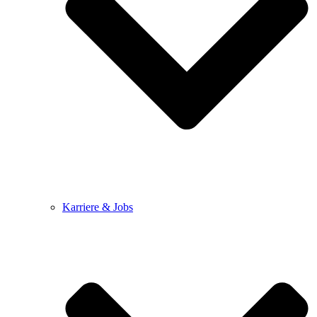
Karriere & Jobs