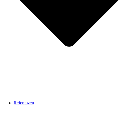
Referenzen