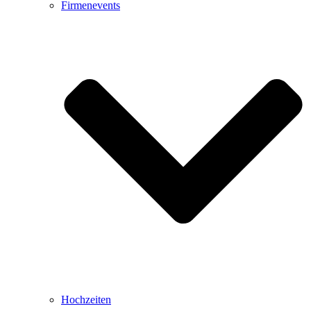
Firmenevents
Hochzeiten