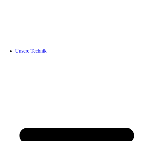
Unsere Technik