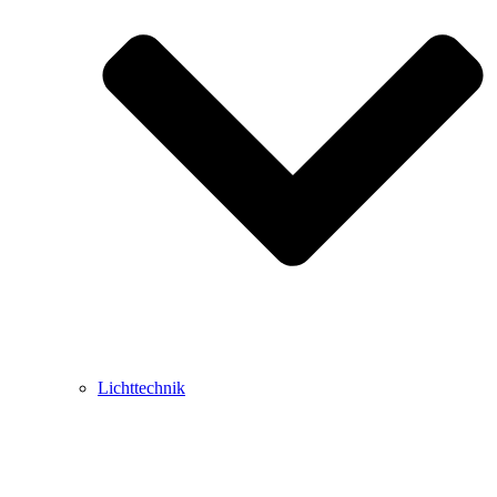
Lichttechnik