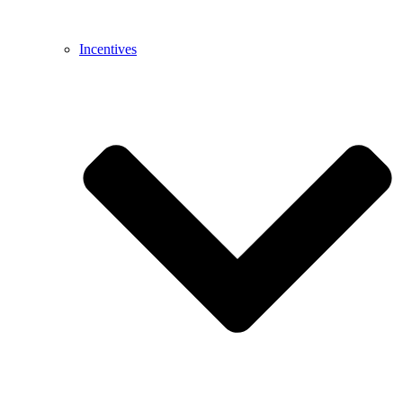
Incentives