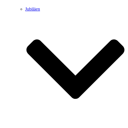
Jubiläen