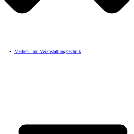
Medien- und Veranstaltungstechnik