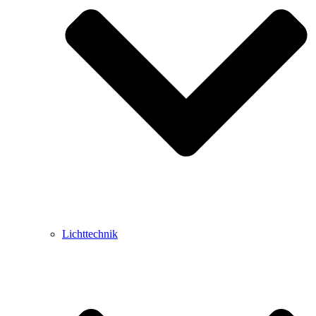
Lichttechnik