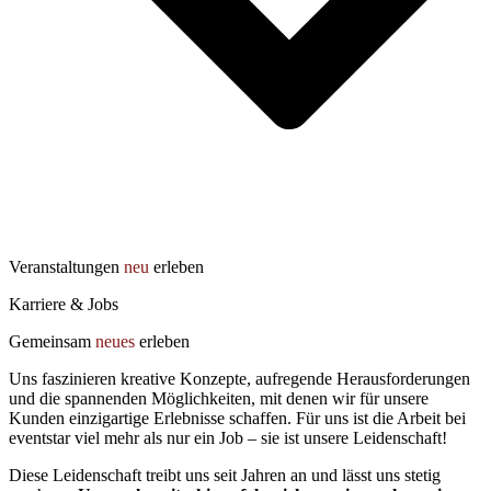
Veranstaltungen
neu
erleben
Karriere & Jobs
Gemeinsam
neues
erleben
Uns faszinieren kreative Konzepte, aufregende Herausforderungen
und die spannenden Möglichkeiten, mit denen wir für unsere
Kunden einzigartige Erlebnisse schaffen. Für uns ist die Arbeit bei
eventstar viel mehr als nur ein Job – sie ist unsere Leidenschaft!
Diese Leidenschaft treibt uns seit Jahren an und lässt uns stetig