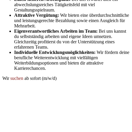
abwechslungsreiches Tätigkeitsfeld mit viel
Gestaltungsspielraum.
Attraktive Vergütung:
Wir bieten eine überdurchschnittliche
und leistungsgerechte Bezahlung sowie einen Ausgleich für
Mehrarbeit.
Eigenverantwortliches Arbeiten im Team:
Bei uns kannst
du selbstständig arbeiten und eigene Ideen umsetzen.
Gleichzeitig profitierst du von der Unterstützung eines
erfahrenen Teams.
Individuelle Entwicklungsmöglichkeiten:
Wir fördern deine
berufliche Weiterentwicklung mit vielfältigen
Weiterbildungsoptionen und bieten dir attraktive
Karrierechancen.
Wir
suchen
ab sofort (m/w/d)