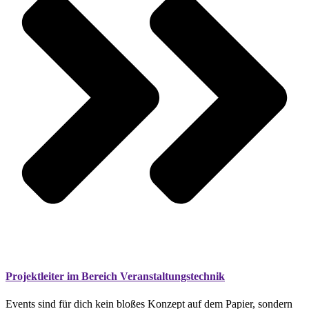
Projektleiter im Bereich Veranstaltungstechnik
Events sind für dich kein bloßes Konzept auf dem Papier, sondern