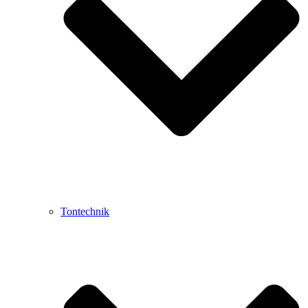
Tontechnik