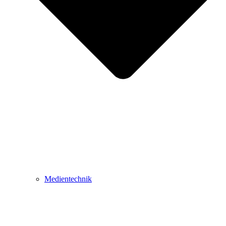
Medientechnik