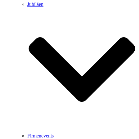
Jubiläen
Firmenevents