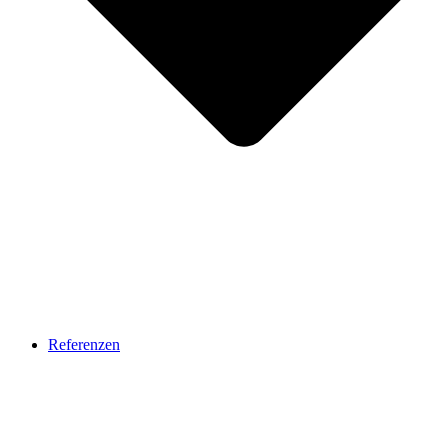
Referenzen