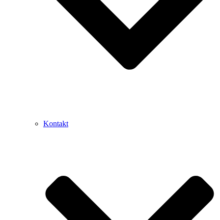
Kontakt