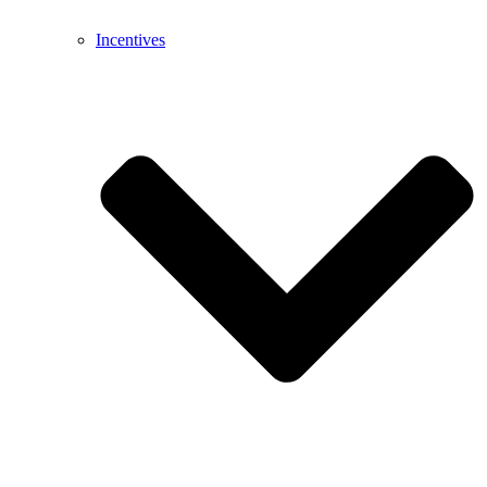
Incentives