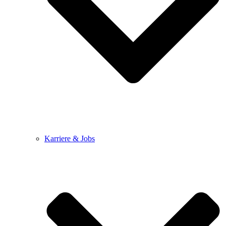
Karriere & Jobs