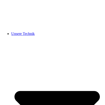
Unsere Technik