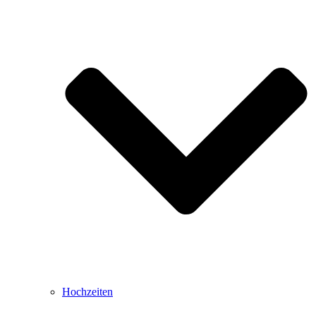
Hochzeiten