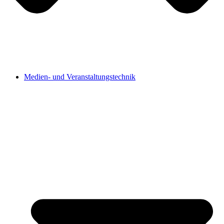
Medien- und Veranstaltungstechnik