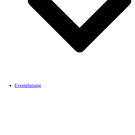
Eventplanung