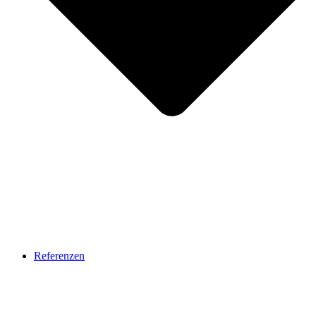
Referenzen