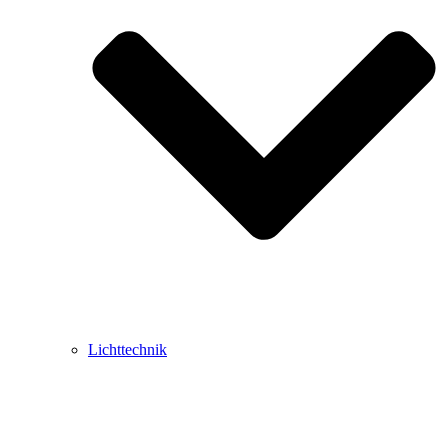
Lichttechnik