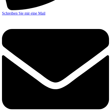
Schreiben Sie mir eine Mail