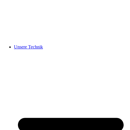
Unsere Technik