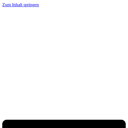
Zum Inhalt springen