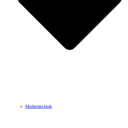
Medientechnik