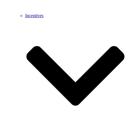
Incentives