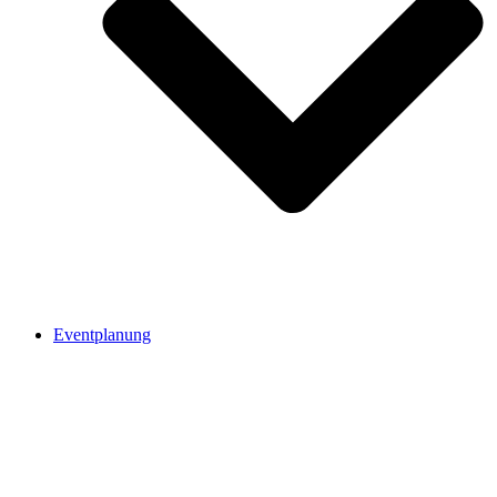
Eventplanung