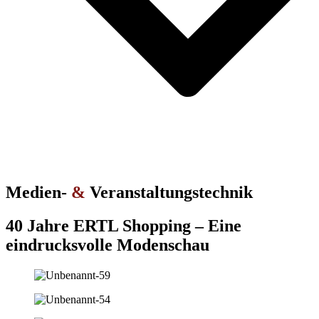
Medien-
&
Veranstaltungstechnik
40 Jahre ERTL Shopping – Eine
eindrucksvolle Modenschau