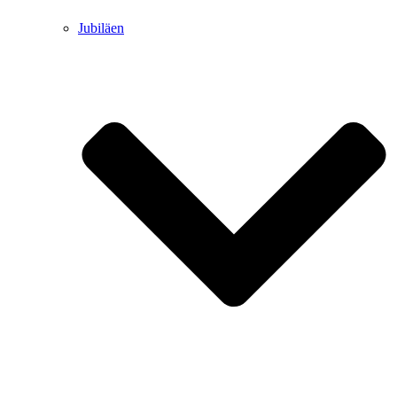
Jubiläen