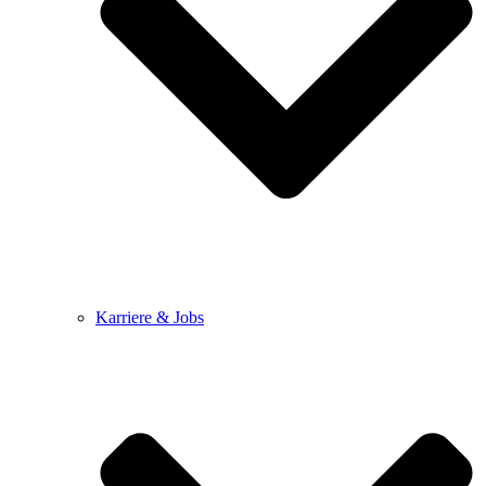
Karriere & Jobs