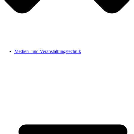
Medien- und Veranstaltungstechnik