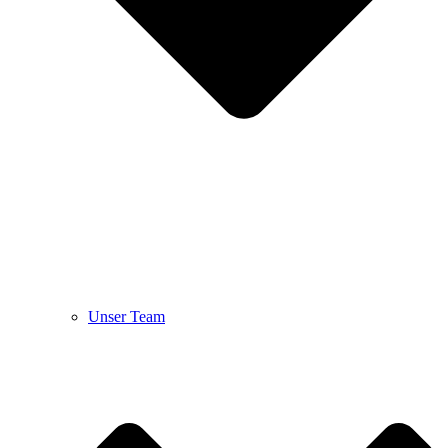
Unser Team