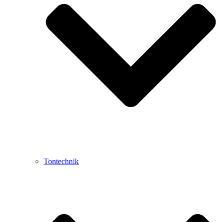
Tontechnik