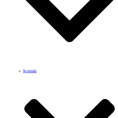
Kontakt