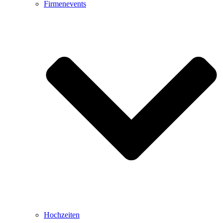
Firmenevents
Hochzeiten