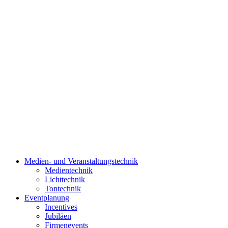
Medien- und Veranstaltungstechnik
Medientechnik
Lichttechnik
Tontechnik
Eventplanung
Incentives
Jubiläen
Firmenevents