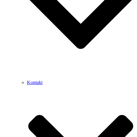
Kontakt