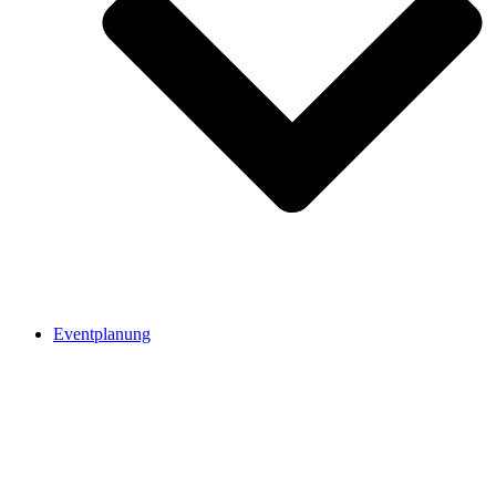
Eventplanung