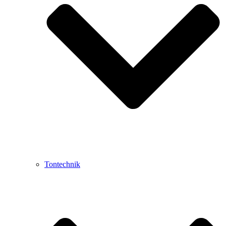
Tontechnik