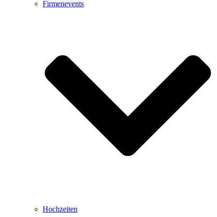
Firmenevents
Hochzeiten