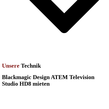
Unsere
Technik
Blackmagic Design ATEM Television
Studio HD8 mieten