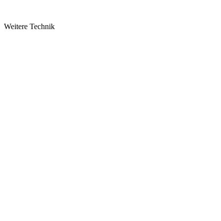
Weitere Technik