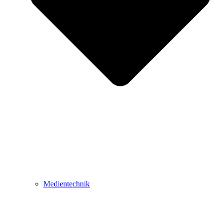
Medientechnik