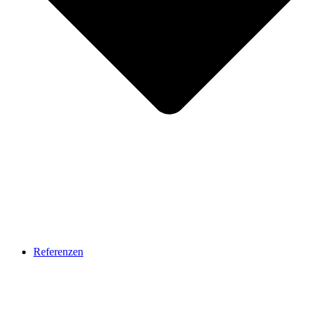
Referenzen