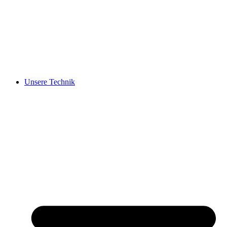
Unsere Technik