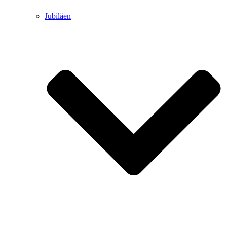
Jubiläen