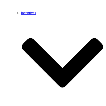
Incentives