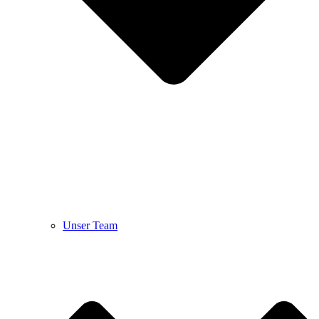
Unser Team