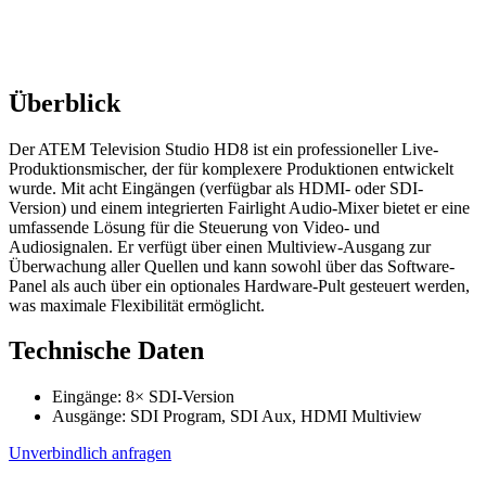
Überblick
Der ATEM Television Studio HD8 ist ein professioneller Live-
Produktionsmischer, der für komplexere Produktionen entwickelt
wurde. Mit acht Eingängen (verfügbar als HDMI- oder SDI-
Version) und einem integrierten Fairlight Audio-Mixer bietet er eine
umfassende Lösung für die Steuerung von Video- und
Audiosignalen. Er verfügt über einen Multiview-Ausgang zur
Überwachung aller Quellen und kann sowohl über das Software-
Panel als auch über ein optionales Hardware-Pult gesteuert werden,
was maximale Flexibilität ermöglicht.
Technische Daten
Eingänge: 8× SDI-Version
Ausgänge: SDI Program, SDI Aux, HDMI Multiview
Unverbindlich anfragen