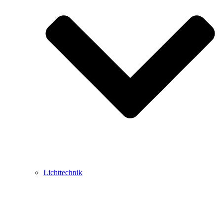
Lichttechnik