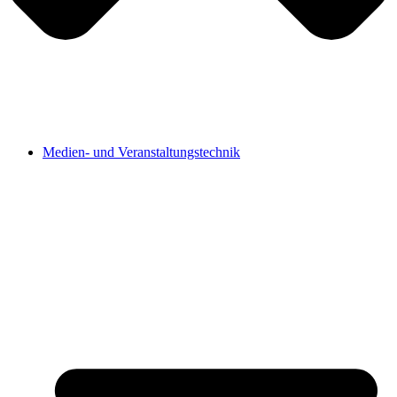
Medien- und Veranstaltungstechnik