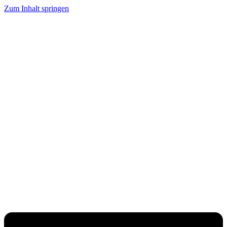
Zum Inhalt springen