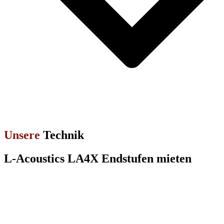
Unsere
Technik
L-Acoustics LA4X Endstufen mieten