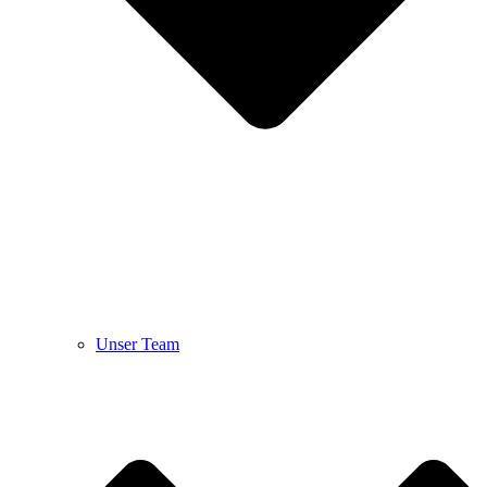
Unser Team