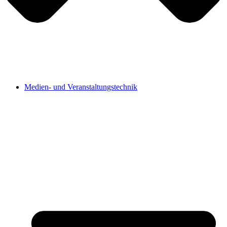
Medien- und Veranstaltungstechnik