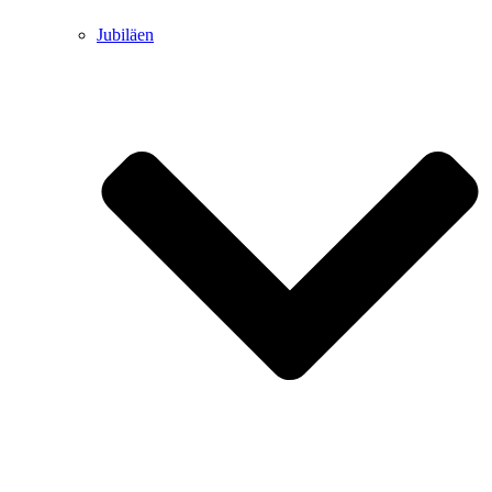
Jubiläen