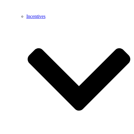
Incentives