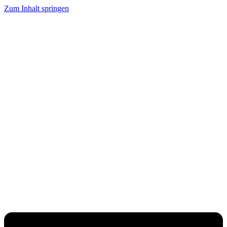
Zum Inhalt springen