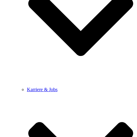
Karriere & Jobs