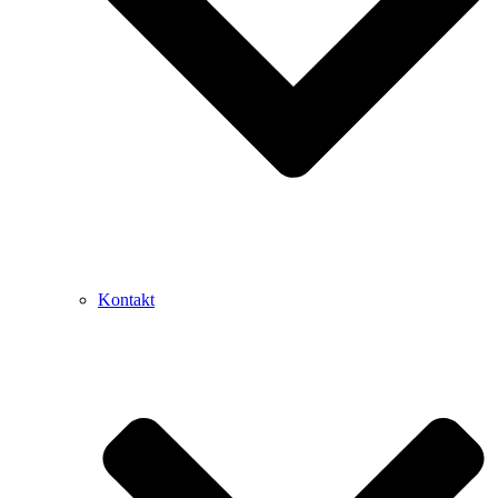
Kontakt