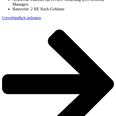
Manager)
Bauweise: 2 HE Rack-Gehäuse
Unverbindlich anfragen