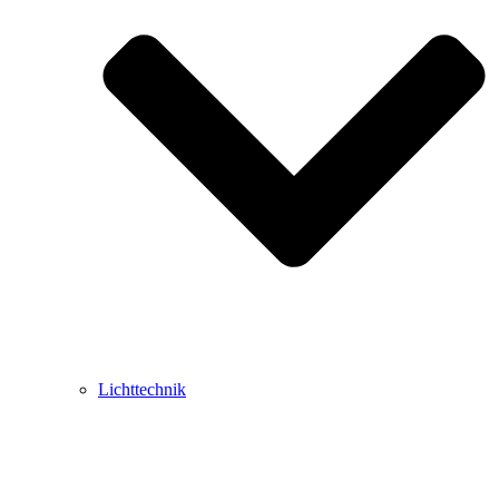
Lichttechnik