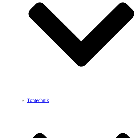
Tontechnik