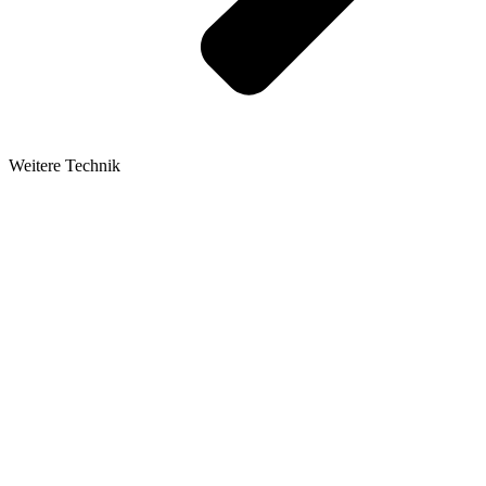
Weitere Technik