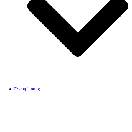
Eventplanung