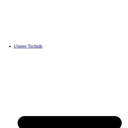
Unsere Technik