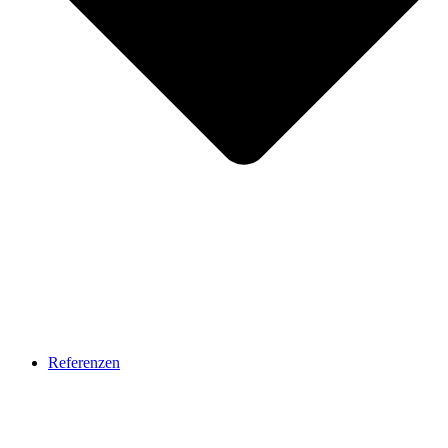
Referenzen