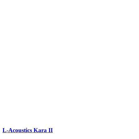
L-Acoustics Kara II