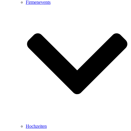
Firmenevents
Hochzeiten