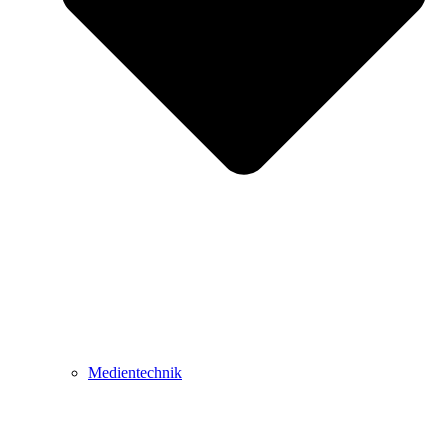
Medientechnik