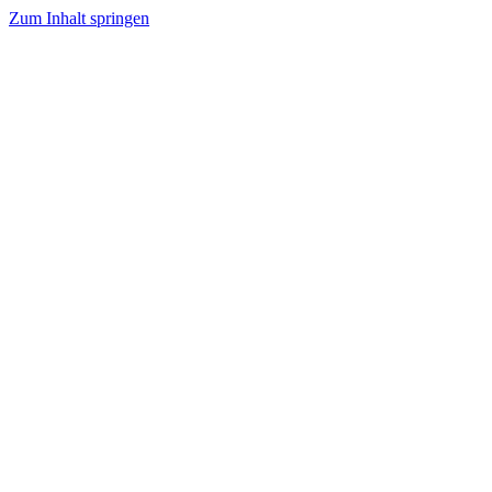
Zum Inhalt springen