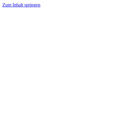
Zum Inhalt springen